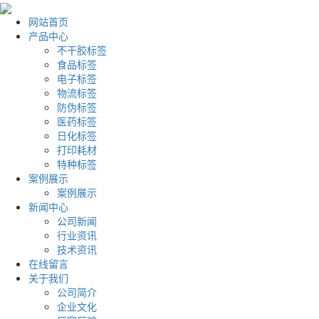
网站首页
产品中心
不干胶标签
食品标签
电子标签
物流标签
防伪标签
医药标签
日化标签
打印耗材
特种标签
案例展示
案例展示
新闻中心
公司新闻
行业资讯
技术资讯
在线留言
关于我们
公司简介
企业文化