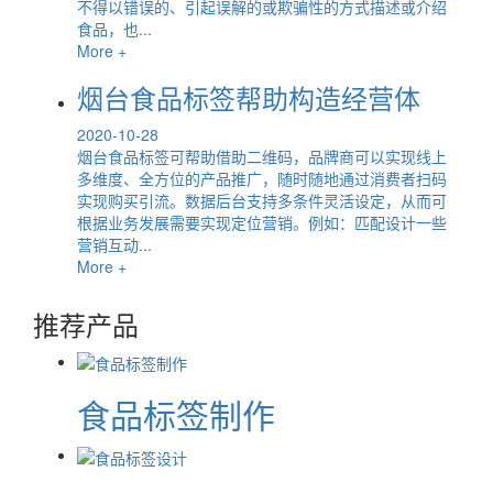
不得以错误的、引起误解的或欺骗性的方式描述或介绍
食品，也...
More +
烟台食品标签帮助构造经营体
2020-10-28
烟台食品标签可帮助借助二维码，品牌商可以实现线上
多维度、全方位的产品推广，随时随地通过消费者扫码
实现购买引流。数据后台支持多条件灵活设定，从而可
根据业务发展需要实现定位营销。例如：匹配设计一些
营销互动...
More +
推荐产品
食品标签制作