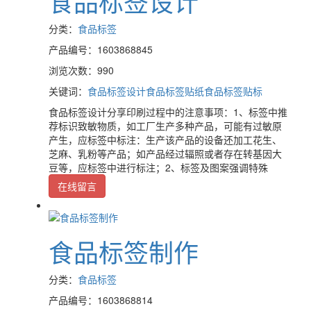
食品标签设计
分类：
食品标签
产品编号：1603868845
浏览次数：990
关键词：
食品标签设计
食品标签贴纸
食品标签贴标
食品标签设计分享印刷过程中的注意事项：1、标签中推
荐标识致敏物质，如工厂生产多种产品，可能有过敏原
产生，应标签中标注：生产该产品的设备还加工花生、
芝麻、乳粉等产品；如产品经过辐照或者存在转基因大
豆等，应标签中进行标注；2、标签及图案强调特殊
在线留言
食品标签制作
分类：
食品标签
产品编号：1603868814