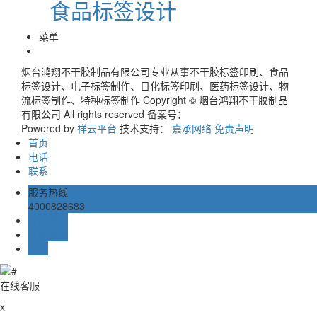
食品标签设计
菜单
烟台鸿翔不干胶制品有限公司专业从事不干胶标签印刷、食品
标签设计、电子标签制作、日化标签印刷、医药标签设计、物
流标签制作、特种标签制作 Copyright © 烟台鸿翔不干胶制品
有限公司 All rights reserved 备案号：
Powered by
祥云平台
技术支持：
嘉承网络
免责声明
首页
电话
联系
服务热线
4000828683
在线留言
在线客服
TOP
在线客服
x