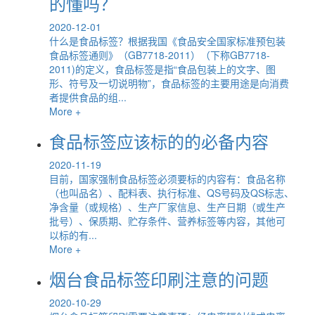
的懂吗？
2020-12-01
什么是食品标签？根据我国《食品安全国家标准预包装
食品标签通则》（GB7718-2011）（下称GB7718-
2011)的定义，食品标签是指“食品包装上的文字、图
形、符号及一切说明物”，食品标签的主要用途是向消费
者提供食品的组...
More +
食品标签应该标的的必备内容
2020-11-19
目前，国家强制食品标签必须要标的内容有：食品名称
（也叫品名）、配料表、执行标准、QS号码及QS标志、
净含量（或规格）、生产厂家信息、生产日期（或生产
批号）、保质期、贮存条件、营养标签等内容，其他可
以标的有...
More +
烟台食品标签印刷注意的问题
2020-10-29